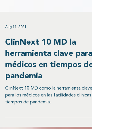
Aug 11, 2021
ClinNext 10 MD la
herramienta clave para
médicos en tiempos de
pandemia
ClinNext 10 MD como la herramienta clave
para los médicos en las facilidades clínicas en
tiempos de pandemia.